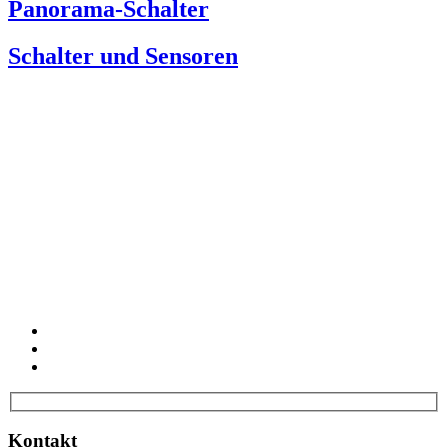
Panorama-Schalter
Schalter und Sensoren
Kontakt