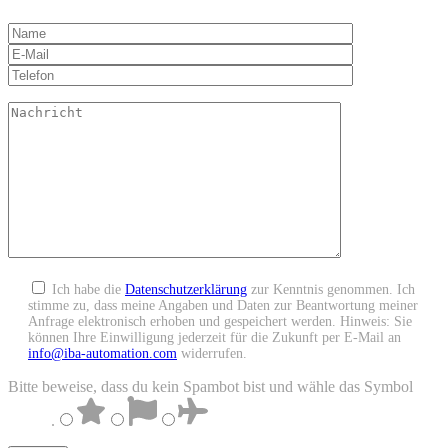
Ich habe die
Datenschutzerklärung
zur Kenntnis genommen. Ich
stimme zu, dass meine Angaben und Daten zur Beantwortung meiner
Anfrage elektronisch erhoben und gespeichert werden. Hinweis: Sie
können Ihre Einwilligung jederzeit für die Zukunft per E-Mail an
info@iba-automation.com
widerrufen.
Bitte beweise, dass du kein Spambot bist und wähle das Symbol
Flagge
.