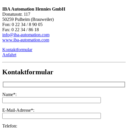
IBA Automation Hennies GmbH
Donatusstr. 117
50259 Pulheim (Brauweiler)
Fon: 0 22 34 / 8 90 05
Fax: 0 22 34 / 86 18
info@iba-automation.com
www.iba-automation.com
Kontaktformular
Anfahrt
Kontaktformular
Name*:
E-Mail-Adresse*:
Telefon: