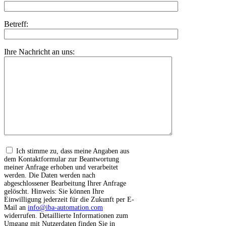
Betreff:
Ihre Nachricht an uns:
Ich stimme zu, dass meine Angaben aus
dem Kontaktformular zur Beantwortung
meiner Anfrage erhoben und verarbeitet
werden. Die Daten werden nach
abgeschlossener Bearbeitung Ihrer Anfrage
gelöscht. Hinweis: Sie können Ihre
Einwilligung jederzeit für die Zukunft per E-
Mail an
info@iba-automation.com
widerrufen. Detaillierte Informationen zum
Umgang mit Nutzerdaten finden Sie in