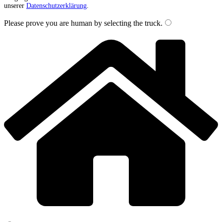
unserer
Datenschutzerklärung
.
Please prove you are human by selecting the
truck
.