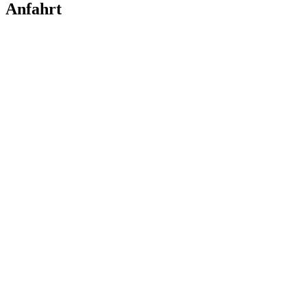
Anfahrt