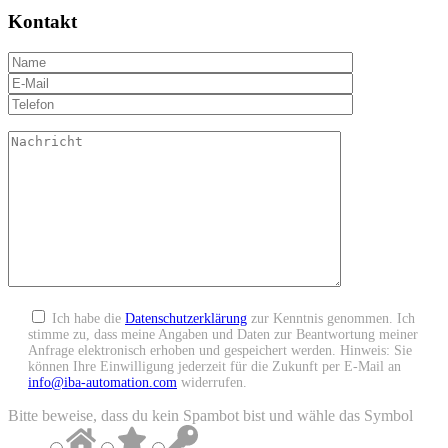
Kontakt
Ich habe die
Datenschutzerklärung
zur Kenntnis genommen. Ich
stimme zu, dass meine Angaben und Daten zur Beantwortung meiner
Anfrage elektronisch erhoben und gespeichert werden. Hinweis: Sie
können Ihre Einwilligung jederzeit für die Zukunft per E-Mail an
info@iba-automation.com
widerrufen.
Bitte beweise, dass du kein Spambot bist und wähle das Symbol