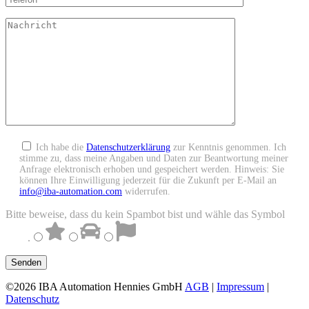
Ich habe die
Datenschutzerklärung
zur Kenntnis genommen. Ich
stimme zu, dass meine Angaben und Daten zur Beantwortung meiner
Anfrage elektronisch erhoben und gespeichert werden. Hinweis: Sie
können Ihre Einwilligung jederzeit für die Zukunft per E-Mail an
info@iba-automation.com
widerrufen.
Bitte beweise, dass du kein Spambot bist und wähle das Symbol
Auto
.
©2026 IBA Automation Hennies GmbH
AGB
|
Impressum
|
Datenschutz