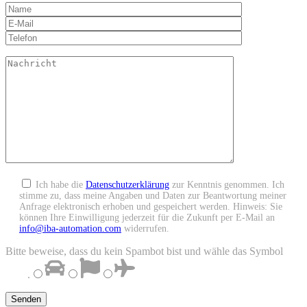
Ich habe die
Datenschutzerklärung
zur Kenntnis genommen. Ich
stimme zu, dass meine Angaben und Daten zur Beantwortung meiner
Anfrage elektronisch erhoben und gespeichert werden. Hinweis: Sie
können Ihre Einwilligung jederzeit für die Zukunft per E-Mail an
info@iba-automation.com
widerrufen.
Bitte beweise, dass du kein Spambot bist und wähle das Symbol
Auto
.