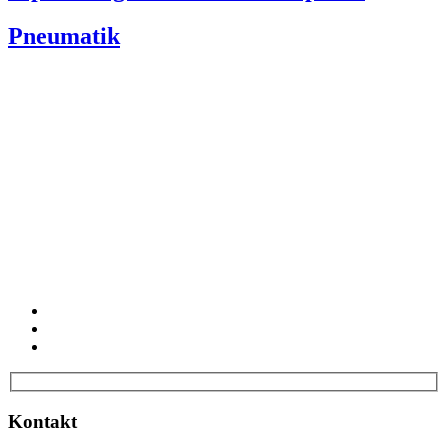
Pneumatik
Kontakt